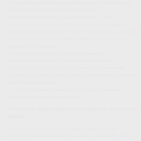
— принимать правовые, организационные и технические
меры для защиты персональных данных от
неправомерного или случайного доступа к ним,
уничтожения, изменения, блокирования, копирования,
предоставления, распространения персональных данных, а
также от иных неправомерных действий в отношении
персональных данных;
— прекратить передачу (распространение,
предоставление, доступ) персональных данных,
прекратить обработку и уничтожить персональные
данные в порядке и случаях, предусмотренных Законом о
персональных данных;
— исполнять иные обязанности, предусмотренные
Законом о персональных данных.
4. Основные права и обязанности субъектов персональных
данных
4.1. Субъекты персональных данных имеют право:
— получать информацию, касающуюся обработки его