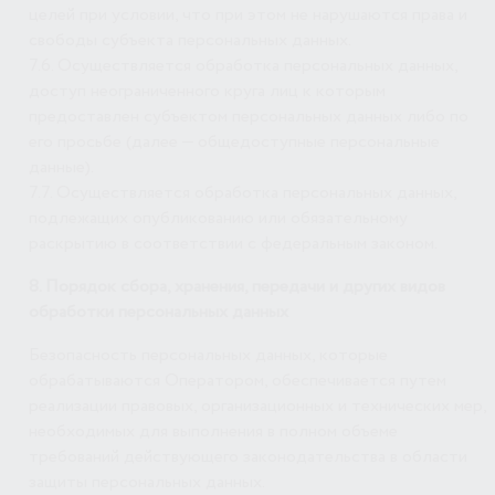
целей при условии, что при этом не нарушаются права и
свободы субъекта персональных данных.
7.6. Осуществляется обработка персональных данных,
доступ неограниченного круга лиц к которым
предоставлен субъектом персональных данных либо по
его просьбе (далее — общедоступные персональные
данные).
7.7. Осуществляется обработка персональных данных,
подлежащих опубликованию или обязательному
раскрытию в соответствии с федеральным законом.
8. Порядок сбора, хранения, передачи и других видов
обработки персональных данных
Безопасность персональных данных, которые
обрабатываются Оператором, обеспечивается путем
реализации правовых, организационных и технических мер,
необходимых для выполнения в полном объеме
требований действующего законодательства в области
защиты персональных данных.