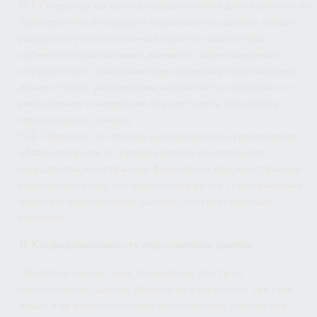
10.1. Оператор до начала осуществления деятельности по
трансграничной передаче персональных данных обязан
уведомить уполномоченный орган по защите прав
субъектов персональных данных о своем намерении
осуществлять трансграничную передачу персональных
данных (такое уведомление направляется отдельно от
уведомления о намерении осуществлять обработку
персональных данных).
10.2. Оператор до подачи вышеуказанного уведомления,
обязан получить от органов власти иностранного
государства, иностранных физических лиц, иностранных
юридических лиц, которым планируется трансграничная
передача персональных данных, соответствующие
сведения.
11. Конфиденциальность персональных данных
Оператор и иные лица, получившие доступ к
персональным данным, обязаны не раскрывать третьим
лицам и не распространять персональные данные без