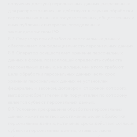
получения доступа) персональных данных, разрешенных
для распространения, не действуют в случаях обработки
персональных данных в государственных, общественных и
иных публичных интересах, определенных
законодательством РФ.
8.7. Оператор при обработке персональных данных
обеспечивает конфиденциальность персональных данных.
8.8. Оператор осуществляет хранение персональных
данных в форме, позволяющей определить субъекта
персональных данных, не дольше, чем этого требуют
цели обработки персональных данных, если срок
хранения персональных данных не установлен
федеральным законом, договором, стороной которого,
выгодоприобретателем или поручителем по которому
является субъект персональных данных.
8.9. Условием прекращения обработки персональных
данных может являться достижение целей обработки
персональных данных, истечение срока действия согласия
субъекта персональных данных, отзыв согласия