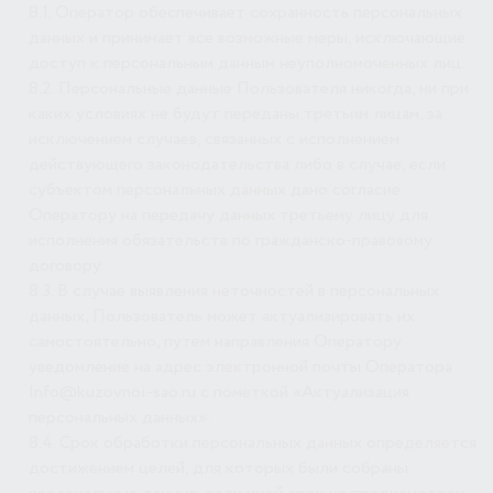
8.1. Оператор обеспечивает сохранность персональных
данных и принимает все возможные меры, исключающие
доступ к персональным данным неуполномоченных лиц.
8.2. Персональные данные Пользователя никогда, ни при
каких условиях не будут переданы третьим лицам, за
исключением случаев, связанных с исполнением
действующего законодательства либо в случае, если
субъектом персональных данных дано согласие
Оператору на передачу данных третьему лицу для
исполнения обязательств по гражданско-правовому
договору.
8.3. В случае выявления неточностей в персональных
данных, Пользователь может актуализировать их
самостоятельно, путем направления Оператору
уведомление на адрес электронной почты Оператора
Info@kuzovnoi-sao.ru с пометкой «Актуализация
персональных данных».
8.4. Срок обработки персональных данных определяется
достижением целей, для которых были собраны