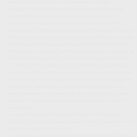
персональных данных, за исключением случаев,
предусмотренных федеральными законами. Сведения
предоставляются субъекту персональных данных
Оператором в доступной форме, и в них не должны
содержаться персональные данные, относящиеся к другим
субъектам персональных данных, за исключением случаев,
когда имеются законные основания для раскрытия таких
персональных данных. Перечень информации и порядок ее
получения установлен Законом о персональных данных;
— требовать от оператора уточнения его персональных
данных, их блокирования или уничтожения в случае, если
персональные данные являются неполными, устаревшими,
неточными, незаконно полученными или не являются
необходимыми для заявленной цели обработки, а также
принимать предусмотренные законом меры по защите
своих прав;
— выдвигать условие предварительного согласия при
обработке персональных данных в целях продвижения на
рынке товаров, работ и услуг;
— на отзыв согласия на обработку персональных данных, а