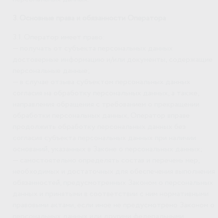
3. Основные права и обязанности Оператора
3.1. Оператор имеет право:
— получать от субъекта персональных данных
достоверные информацию и/или документы, содержащие
персональные данные;
— в случае отзыва субъектом персональных данных
согласия на обработку персональных данных, а также,
направления обращения с требованием о прекращении
обработки персональных данных, Оператор вправе
продолжить обработку персональных данных без
согласия субъекта персональных данных при наличии
оснований, указанных в Законе о персональных данных;
— самостоятельно определять состав и перечень мер,
необходимых и достаточных для обеспечения выполнения
обязанностей, предусмотренных Законом о персональных
данных и принятыми в соответствии с ним нормативными
правовыми актами, если иное не предусмотрено Законом о
персональных данных или другими федеральными