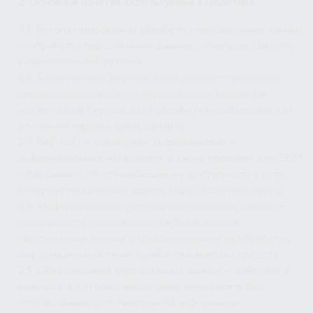
2. Основные понятия, используемые в Политике
2.1. Автоматизированная обработка персональных данных
— обработка персональных данных с помощью средств
вычислительной техники.
2.2. Блокирование персональных данных — временное
прекращение обработки персональных данных (за
исключением случаев, если обработка необходима для
уточнения персональных данных).
2.3. Веб-сайт — совокупность графических и
информационных материалов, а также программ для ЭВМ
и баз данных, обеспечивающих их доступность в сети
интернет по сетевому адресу https://kuzovnoi-sao.ru/.
2.4. Информационная система персональных данных —
совокупность содержащихся в базах данных
персональных данных и обеспечивающих их обработку
информационных технологий и технических средств.
2.5. Обезличивание персональных данных — действия, в
результате которых невозможно определить без
использования дополнительной информации