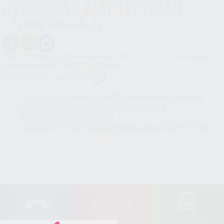
КУЗОВНАЯ МАСТЕРСКАЯ
+7 (495) 540-46-22
САО, Москва, ул.Прянишникова, 19а, стр. 2
ст. м. Петровско-
Разумовская, ст. МЦК Лихоборы
ПОСМОТРЕТЬ НА КАРТЕ
ПОЛИТИКА ОБРАБОТКИ ПЕРСОНАЛЬНЫХ ДАННЫХ
СОГЛАСИЕ ПОЛЬЗОВАТЕЛЯ НА ПЕРЕДАЧУ
ПЕРСОНАЛЬНЫХ ДАННЫХ
СОГЛАСИЕ НА ПЕРЕДАЧУ ДАННЫХ В ЯНДЕКС МЕТРИКА
ЗАКАЗАТЬ
ОБРАТНЫЙ
ПОЗВОНИТЬ
НАПИСАТЬ
ЗВОНОК