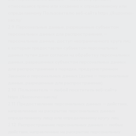
относящаяся прямо или косвенно к определенному или
определяемому Пользователю веб-сайта https://kuzovnoi-
sao.ru/.
2.9. Персональные данные, разрешенные субъектом
персональных данных для распространения, —
персональные данные, доступ неограниченного круга лиц
к которым предоставлен субъектом персональных
данных путем дачи согласия на обработку персональных
данных, разрешенных субъектом персональных данных
для распространения в порядке, предусмотренном
Законом о персональных данных (далее — персональные
данные, разрешенные для распространения).
2.10. Пользователь — любой посетитель веб-сайта
https://kuzovnoi-sao.ru/.
2.11. Предоставление персональных данных — действия,
направленные на раскрытие персональных данных
определенному лицу или определенному кругу лиц.
2.12. Распространение персональных данных — любые
действия, направленные на раскрытие персональных