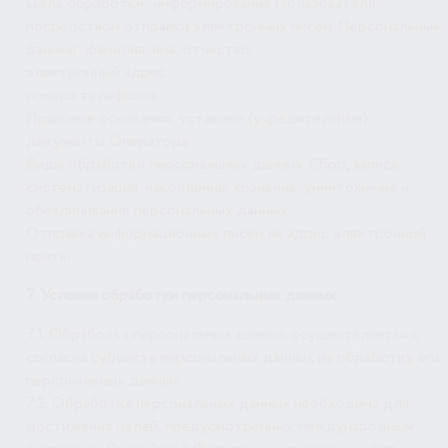
Цель обработки: информирование Пользователя
посредством отправки электронных писем. Персональные
данные: фамилия, имя, отчество
электронный адрес
номера телефонов
Правовые основания: уставные (учредительные)
документы Оператора
Виды обработки персональных данных. Сбор, запись,
систематизация, накопление, хранение, уничтожение и
обезличивание персональных данных
Отправка информационных писем на адрес электронной
почты
7. Условия обработки персональных данных
7.1. Обработка персональных данных осуществляется с
согласия субъекта персональных данных на обработку его
персональных данных.
7.2. Обработка персональных данных необходима для
достижения целей, предусмотренных международным