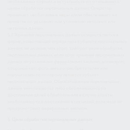
необходимых случаях и актуальность по отношению к
целям обработки персональных данных. Оператор
принимает необходимые меры и/или обеспечивает их
принятие по удалению или уточнению неполных или
неточных данных.
5.7. Хранение персональных данных осуществляется в
форме, позволяющей определить субъекта персональных
данных, не дольше, чем этого требуют цели обработки
персональных данных, если срок хранения персональных
данных не установлен федеральным законом, договором,
стороной которого, выгодоприобретателем или
поручителем по которому является субъект
персональных данных. Обрабатываемые персональные
данные уничтожаются либо обезличиваются по
достижении целей обработки или в случае утраты
необходимости в достижении этих целей, если иное не
предусмотрено федеральным законом.
6. Цели обработки персональных данных