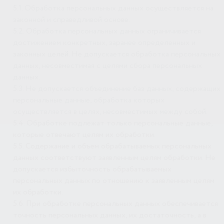
5.1. Обработка персональных данных осуществляется на
законной и справедливой основе.
5.2. Обработка персональных данных ограничивается
достижением конкретных, заранее определенных и
законных целей. Не допускается обработка персональных
данных, несовместимая с целями сбора персональных
данных.
5.3. Не допускается объединение баз данных, содержащих
персональные данные, обработка которых
осуществляется в целях, несовместимых между собой.
5.4. Обработке подлежат только персональные данные,
которые отвечают целям их обработки.
5.5. Содержание и объем обрабатываемых персональных
данных соответствуют заявленным целям обработки. Не
допускается избыточность обрабатываемых
персональных данных по отношению к заявленным целям
их обработки.
5.6. При обработке персональных данных обеспечивается
точность персональных данных, их достаточность, а в