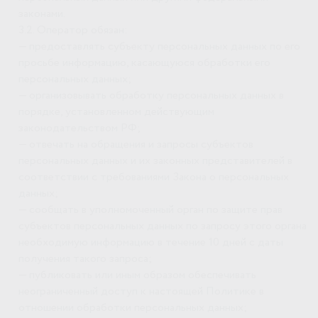
законами.
3.2. Оператор обязан:
— предоставлять субъекту персональных данных по его
просьбе информацию, касающуюся обработки его
персональных данных;
— организовывать обработку персональных данных в
порядке, установленном действующим
законодательством РФ;
— отвечать на обращения и запросы субъектов
персональных данных и их законных представителей в
соответствии с требованиями Закона о персональных
данных;
— сообщать в уполномоченный орган по защите прав
субъектов персональных данных по запросу этого органа
необходимую информацию в течение 10 дней с даты
получения такого запроса;
— публиковать или иным образом обеспечивать
неограниченный доступ к настоящей Политике в
отношении обработки персональных данных;