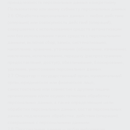
принадлежность персональных данных конкретному
Пользователю или иному субъекту персональных данных.
2.6. Обработка персональных данных — любое действие
(операция) или совокупность действий (операций),
совершаемых с использованием средств автоматизации
или без использования таких средств с персональными
данными, включая сбор, запись, систематизацию,
накопление, хранение, уточнение (обновление, изменение),
извлечение, использование, передачу (распространение,
предоставление, доступ), обезличивание, блокирование,
удаление, уничтожение персональных данных.
2.7. Оператор — государственный орган, муниципальный
орган, юридическое или физическое лицо,
самостоятельно или совместно с другими лицами
организующие и/или осуществляющие обработку
персональных данных, а также определяющие цели
обработки персональных данных, состав персональных
данных, подлежащих обработке, действия (операции),
совершаемые с персональными данными.
2.8. Персональные данные — любая информация,