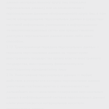
данных неопределенному кругу лиц (передача
персональных данных) или на ознакомление с
персональными данными неограниченного круга лиц, в том
числе обнародование персональных данных в средствах
массовой информации, размещение в информационно-
телекоммуникационных сетях или предоставление
доступа к персональным данным каким-либо иным
способом.
2.13. Трансграничная передача персональных данных —
передача персональных данных на территорию
иностранного государства органу власти иностранного
государства, иностранному физическому или
иностранному юридическому лицу.
2.14. Уничтожение персональных данных — любые
действия, в результате которых персональные данные
уничтожаются безвозвратно с невозможностью
дальнейшего восстановления содержания персональных
данных в информационной системе персональных данных
и/или уничтожаются материальные носители
персональных данных.