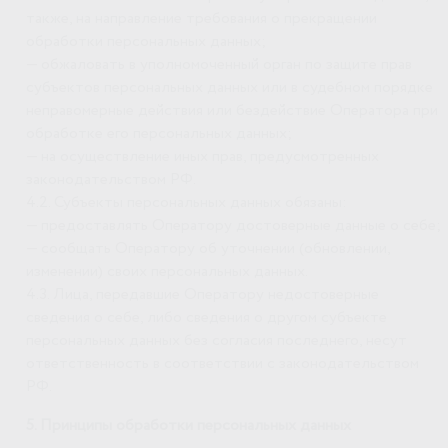
также, на направление требования о прекращении
обработки персональных данных;
— обжаловать в уполномоченный орган по защите прав
субъектов персональных данных или в судебном порядке
неправомерные действия или бездействие Оператора при
обработке его персональных данных;
— на осуществление иных прав, предусмотренных
законодательством РФ.
4.2. Субъекты персональных данных обязаны:
— предоставлять Оператору достоверные данные о себе;
— сообщать Оператору об уточнении (обновлении,
изменении) своих персональных данных.
4.3. Лица, передавшие Оператору недостоверные
сведения о себе, либо сведения о другом субъекте
персональных данных без согласия последнего, несут
ответственность в соответствии с законодательством
РФ.
5. Принципы обработки персональных данных